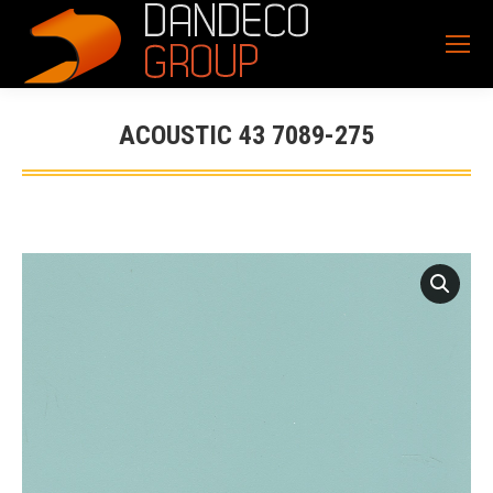
ACOUSTIC 43 7089-275