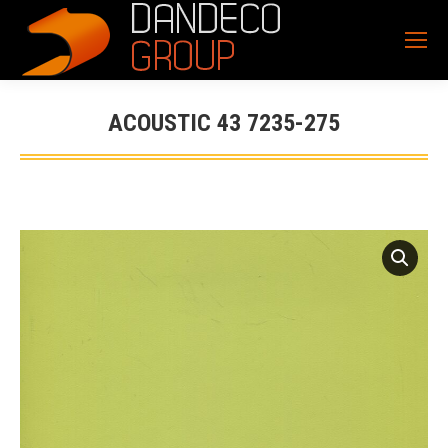
ACOUSTIC 43 7235-275