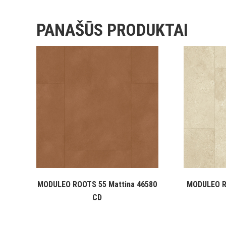
PANAŠŪS PRODUKTAI
MODULEO ROOTS 55 Mattina 46580
MODULEO R
CD