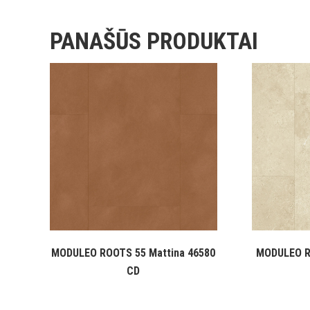
PANAŠŪS PRODUKTAI
MODULEO ROOTS 55 Mattina 46580
MODULEO R
CD