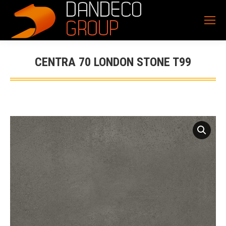
CENTRA 70 LONDON STONE T99