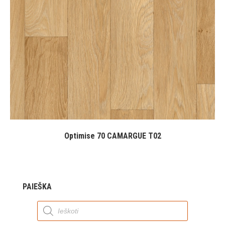
Optimise 70 CAMARGUE T02
PAIEŠKA
Products
search