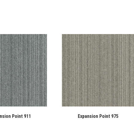
nsion Point 911
Expansion Point 975