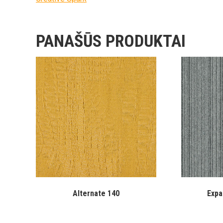
PANAŠŪS PRODUKTAI
Alternate 140
Expa