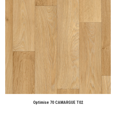
Optimise 70 CAMARGUE T02