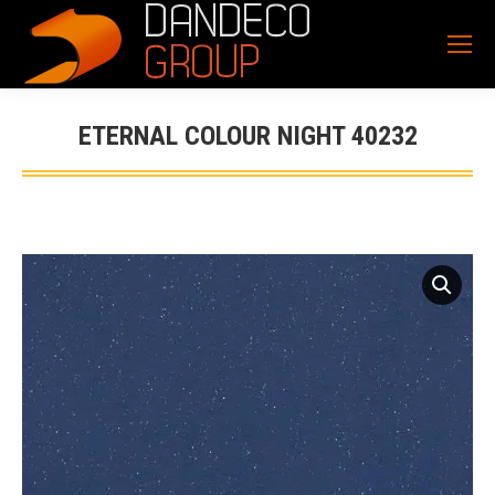
ETERNAL COLOUR NIGHT 40232