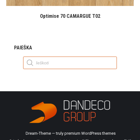
Optimise 70 CAMARGUE T02
PAIEŠKA
Products
search
Dream-Theme — truly
premium WordPress themes