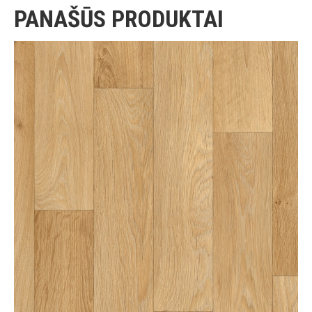
PANAŠŪS PRODUKTAI