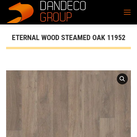
ETERNAL WOOD STEAMED OAK 11952