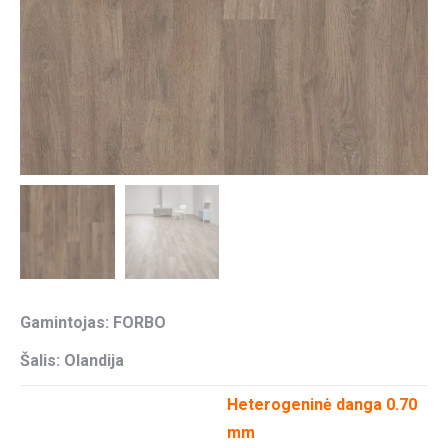
Gamintojas: FORBO
Šalis: Olandija
Heterogeninė danga 0.70
mm