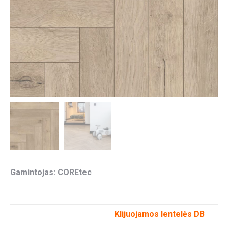
Gamintojas: COREtec
Klijuojamos lentelės DB