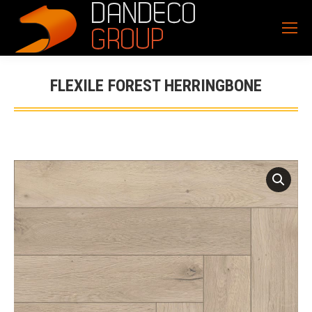
FLEXILE FOREST HERRINGBONE