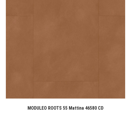
MODULEO ROOTS 55 Mattina 46580 CD