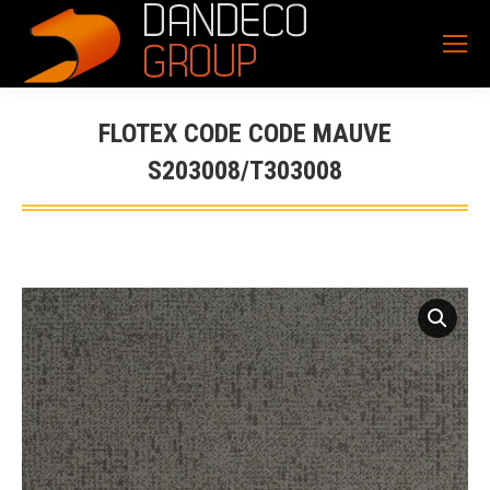
FLOTEX CODE CODE MAUVE
S203008/T303008