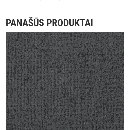
PANAŠŪS PRODUKTAI