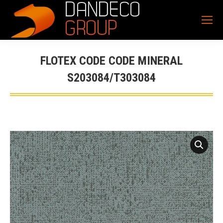
FLOTEX CODE CODE MINERAL
S203084/T303084