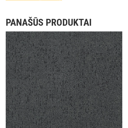
PANAŠŪS PRODUKTAI