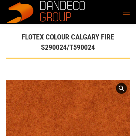
FLOTEX COLOUR CALGARY FIRE
S290024/T590024