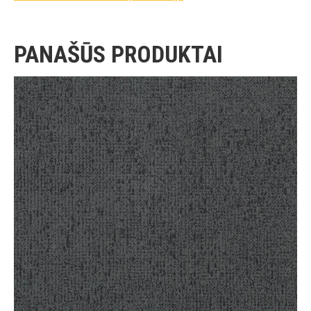
PANAŠŪS PRODUKTAI