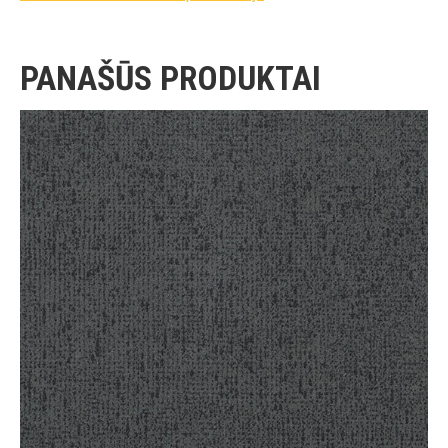
PANAŠŪS PRODUKTAI