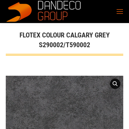
FLOTEX COLOUR CALGARY GREY
S290002/T590002