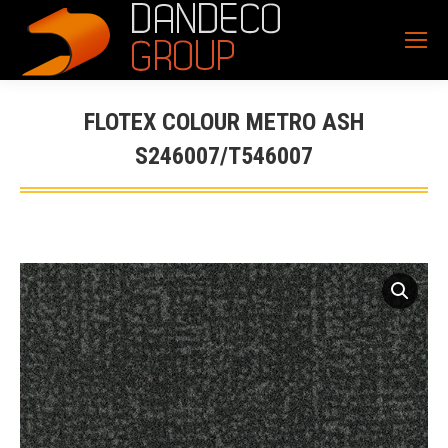
FLOTEX COLOUR METRO ASH
S246007/T546007