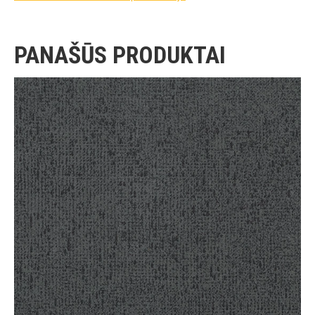
PANAŠŪS PRODUKTAI