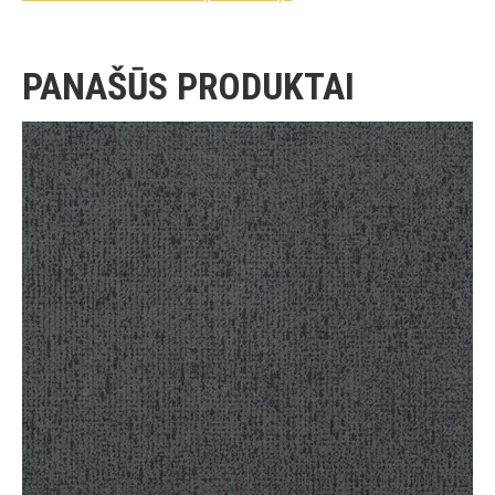
PANAŠŪS PRODUKTAI