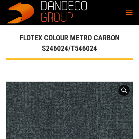
FLOTEX COLOUR METRO CARBON
S246024/T546024