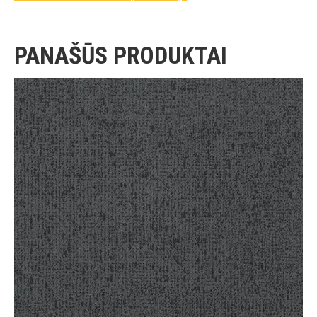
PANAŠŪS PRODUKTAI