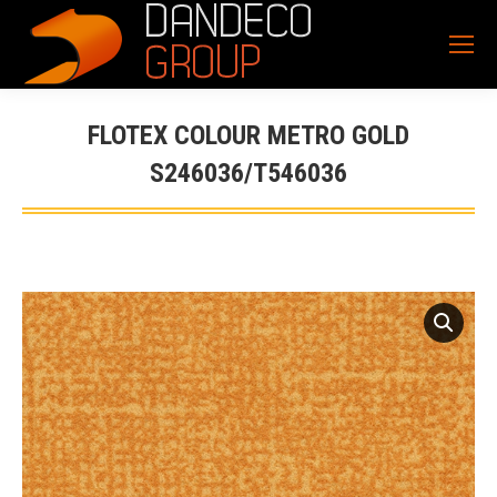
FLOTEX COLOUR METRO GOLD
S246036/T546036