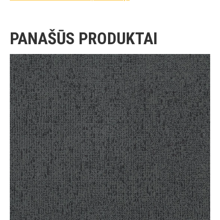
PANAŠŪS PRODUKTAI