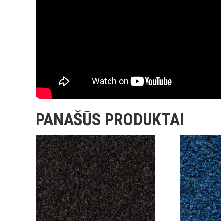
PANAŠŪS PRODUKTAI