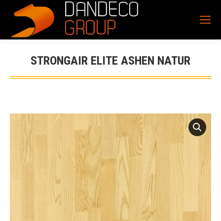
STRONGAIR ELITE ASHEN NATUR