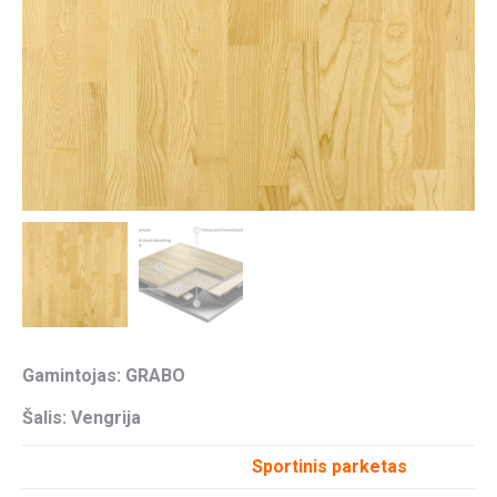
Gamintojas: GRABO
Šalis: Vengrija
Sportinis parketas