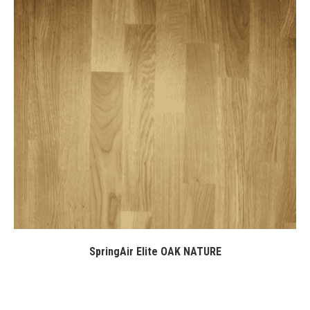
SpringAir Elite OAK NATURE