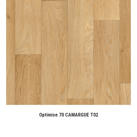
Optimise 70 CAMARGUE T02