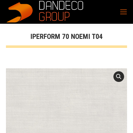
IPERFORM 70 NOEMI T04