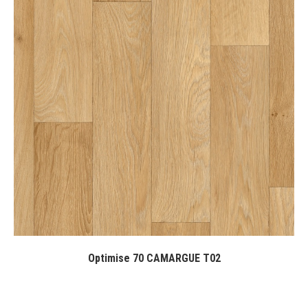
Optimise 70 CAMARGUE T02