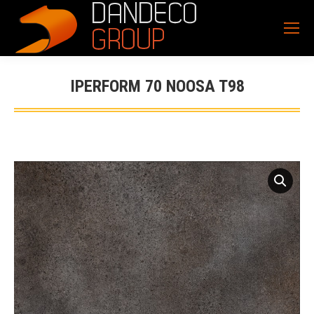
IPERFORM 70 NOOSA T98