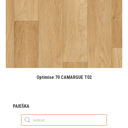
Optimise 70 CAMARGUE T02
PAIEŠKA
Products
search