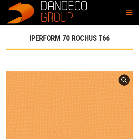
IPERFORM 70 ROCHUS T66