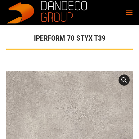
IPERFORM 70 STYX T39