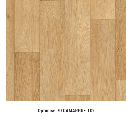
Optimise 70 CAMARGUE T02