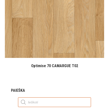
Optimise 70 CAMARGUE T02
PAIEŠKA
Products
search