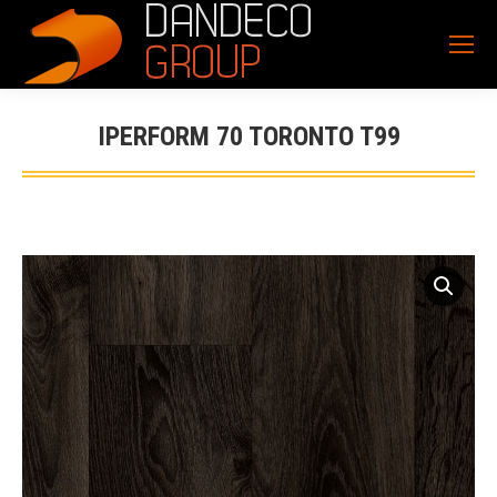
IPERFORM 70 TORONTO T99