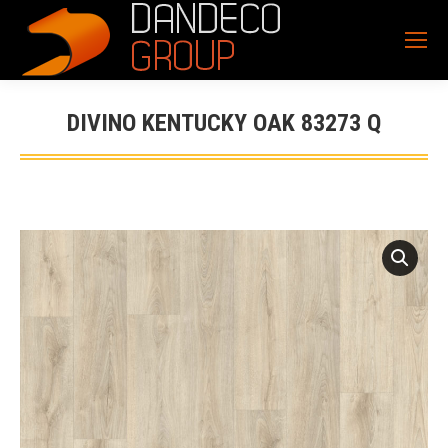
DIVINO KENTUCKY OAK 83273 Q