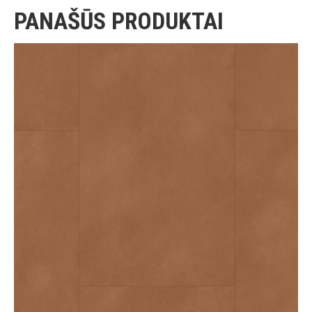
PANAŠŪS PRODUKTAI