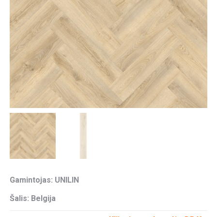
Gamintojas: UNILIN
Šalis: Belgija