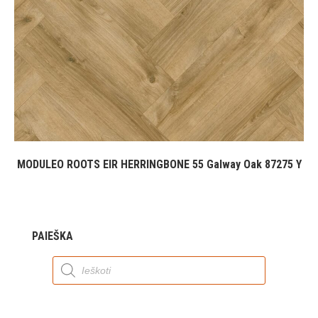
MODULEO ROOTS EIR HERRINGBONE 55 Galway Oak 87275 Y
PAIEŠKA
Products
search