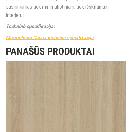
pasirinkimas tiek minimalistiniam, tiek išskirtiniam
interjerui.
Techninė specifikacija:
Marmoleum Cocoa techninė specifikacija
PANAŠŪS PRODUKTAI