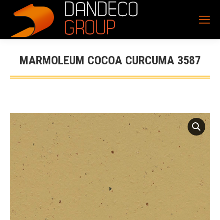
MARMOLEUM COCOA CURCUMA 3587