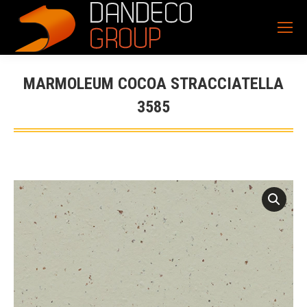
MARMOLEUM COCOA STRACCIATELLA
3585