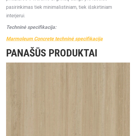
pasirinkimas tiek minimalistiniam, tiek išskirtiniam
interjerui.
Techninė specifikacija:
Marmoleum Concrete techninė specifikacija
PANAŠŪS PRODUKTAI