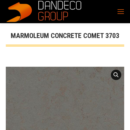
MARMOLEUM CONCRETE COMET 3703