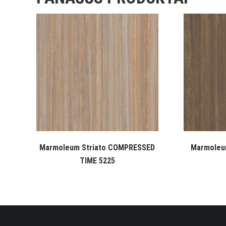
Marmoleum Striato COMPRESSED
Marmoleu
TIME 5225