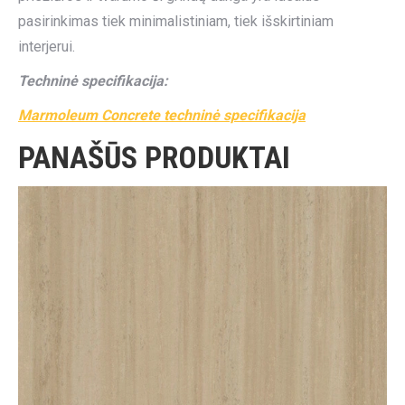
pasirinkimas tiek minimalistiniam, tiek išskirtiniam
interjerui.
Techninė specifikacija:
Marmoleum Concrete techninė specifikacija
PANAŠŪS PRODUKTAI