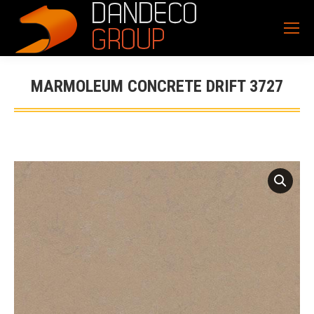
MARMOLEUM CONCRETE DRIFT 3727