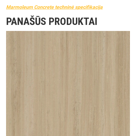
Marmoleum Concrete techninė specifikacija
PANAŠŪS PRODUKTAI