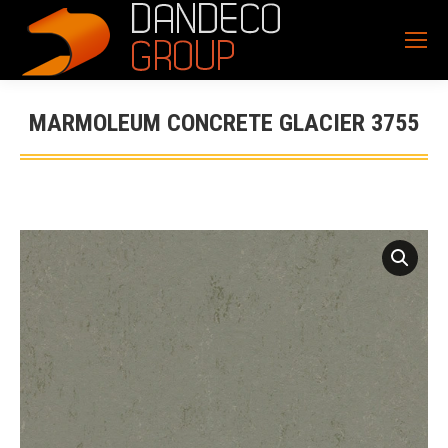
MARMOLEUM CONCRETE GLACIER 3755