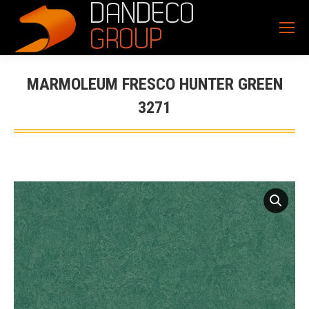
MARMOLEUM FRESCO HUNTER GREEN
3271