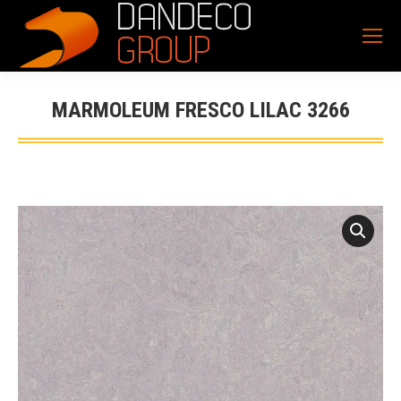
MARMOLEUM FRESCO LILAC 3266