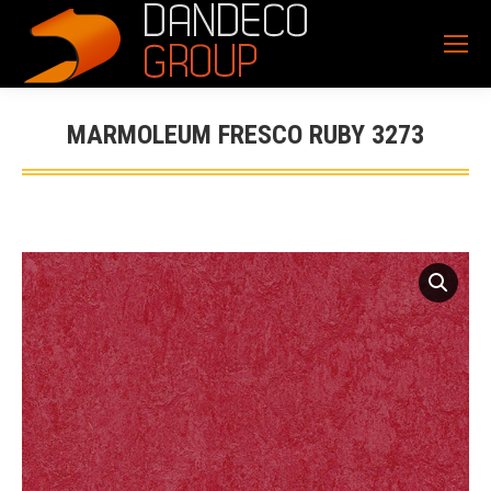
MARMOLEUM FRESCO RUBY 3273