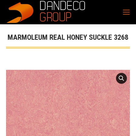
MARMOLEUM REAL HONEY SUCKLE 3268