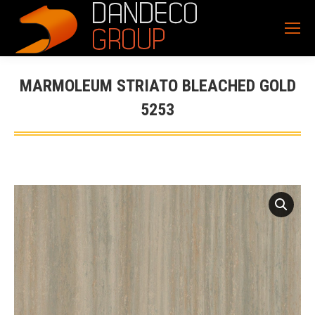
MARMOLEUM STRIATO BLEACHED GOLD
5253