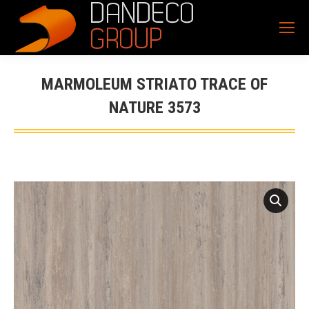
MARMOLEUM STRIATO TRACE OF
NATURE 3573