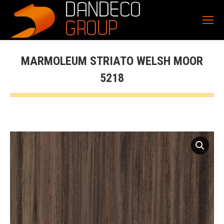
MARMOLEUM STRIATO WELSH MOOR
5218