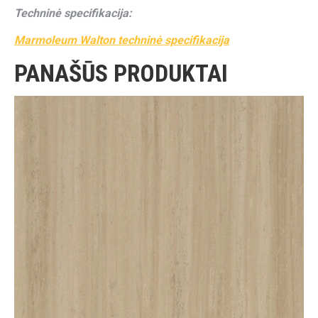
Techninė specifikacija:
Marmoleum Walton techninė specifikacija
PANAŠŪS PRODUKTAI