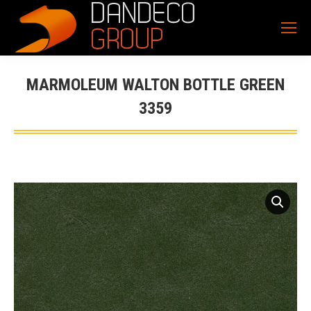
MARMOLEUM WALTON BOTTLE GREEN
3359