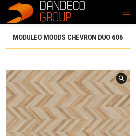
MODULEO MOODS CHEVRON DUO 606