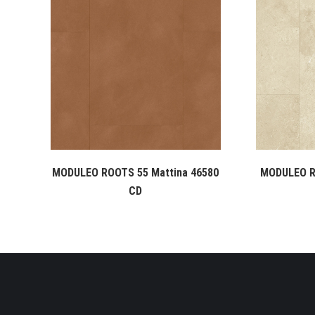
MODULEO ROOTS 55 Mattina 46580
MODULEO R
CD