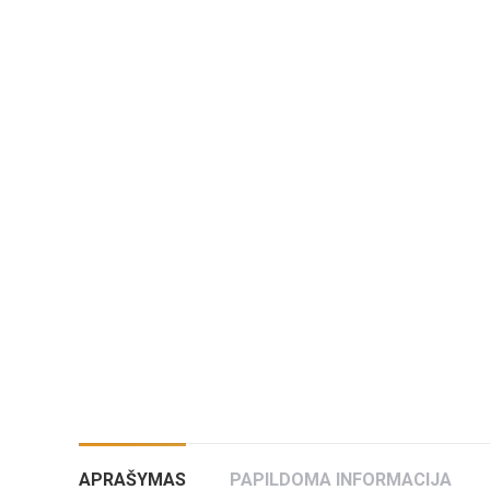
APRAŠYMAS
PAPILDOMA INFORMACIJA