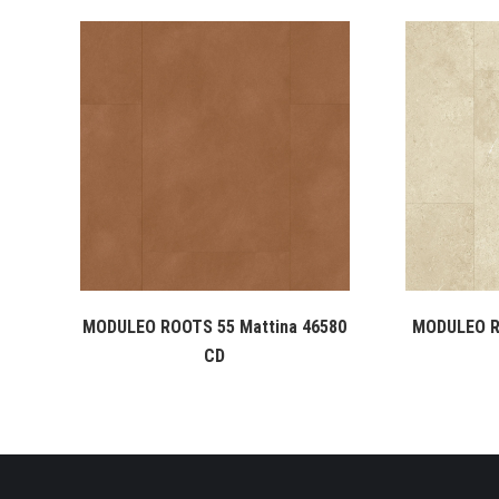
MODULEO ROOTS 55 Mattina 46580
MODULEO R
CD