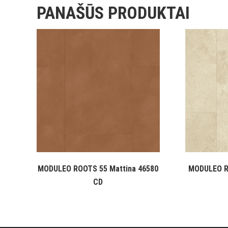
PANAŠŪS PRODUKTAI
MODULEO ROOTS 55 Mattina 46580
MODULEO R
CD