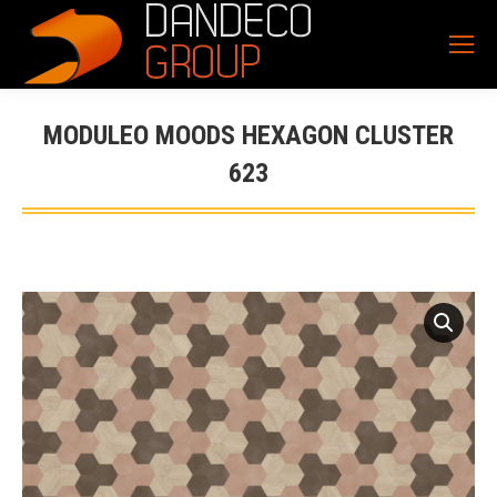
MODULEO MOODS HEXAGON CLUSTER
623