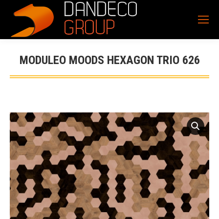
MODULEO MOODS HEXAGON TRIO 626