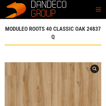
MODULEO ROOTS 40 CLASSIC OAK 24837
Q