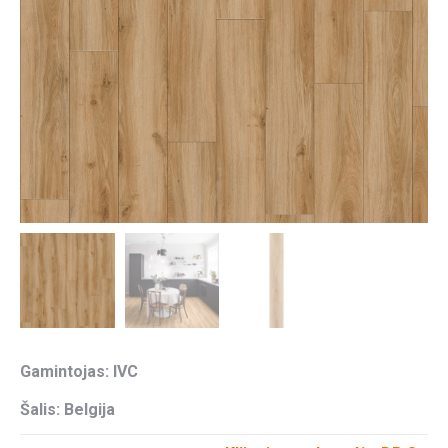
Gamintojas: IVC
Šalis: Belgija