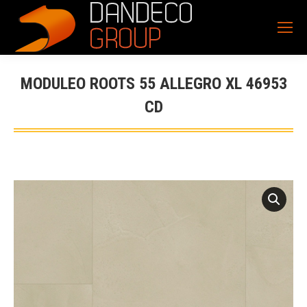
MODULEO ROOTS 55 ALLEGRO XL 46953
CD