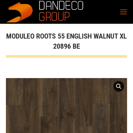
MODULEO ROOTS 55 ENGLISH WALNUT XL
20896 BE