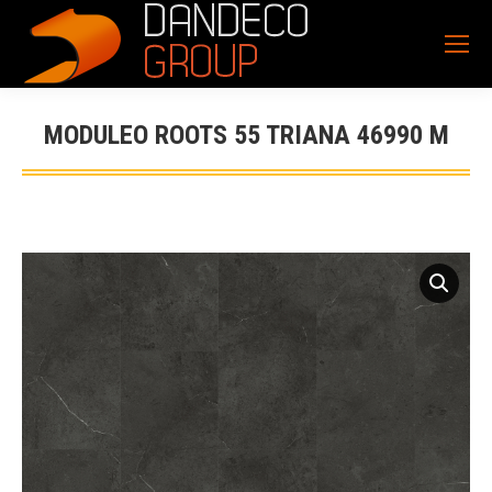
MODULEO ROOTS 55 TRIANA 46990 M